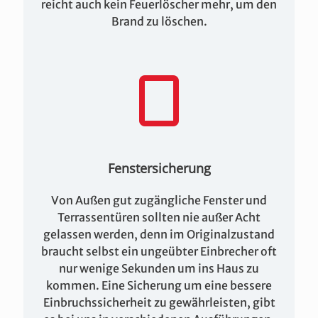
reicht auch kein Feuerlöscher mehr, um den
Brand zu löschen.
Fenstersicherung
Von Außen gut zugängliche Fenster und
Terrassentüren sollten nie außer Acht
gelassen werden, denn im Originalzustand
braucht selbst ein ungeübter Einbrecher oft
nur wenige Sekunden um ins Haus zu
kommen. Eine Sicherung um eine bessere
Einbruchssicherheit zu gewährleisten, gibt