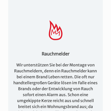
Rauchmelder
Wir unterstützen Sie bei der Montage von
Rauchmeldern, denn ein Rauchmelder kann
bei einem Brand Leben retten. Die oft nur
handtellergroßen Geräte lösen im Falle eines
Brands oder der Entwicklung von Rauch
sofort einen Alarm aus. Schon eine
umgekippte Kerze reicht aus und schnell
breitet sich ein Wohnungsbrand aus; da