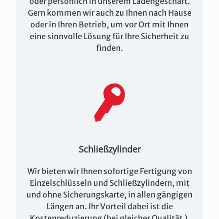
oder persönlich in unserem Ladengeschäft.
Gern kommen wir auch zu Ihnen nach Hause
oder in Ihren Betrieb, um vor Ort mit Ihnen
eine sinnvolle Lösung für Ihre Sicherheit zu
finden.
Schließzylinder
Wir bieten wir Ihnen sofortige Fertigung von
Einzelschlüsseln und Schließzylindern, mit
und ohne Sicherungskarte, in allen gängigen
Längen an. Ihr Vorteil dabei ist die
Kostenreduzierung (bei gleicher Qualität ),