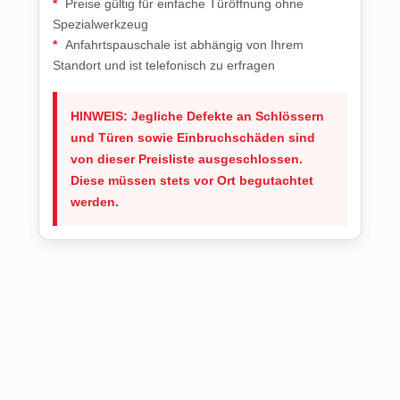
Preise gültig für einfache Türöffnung ohne
Spezialwerkzeug
Anfahrtspauschale ist abhängig von Ihrem
Standort und ist telefonisch zu erfragen
HINWEIS: Jegliche Defekte an Schlössern
und Türen sowie Einbruchschäden sind
von dieser Preisliste ausgeschlossen.
Diese müssen stets vor Ort begutachtet
werden.