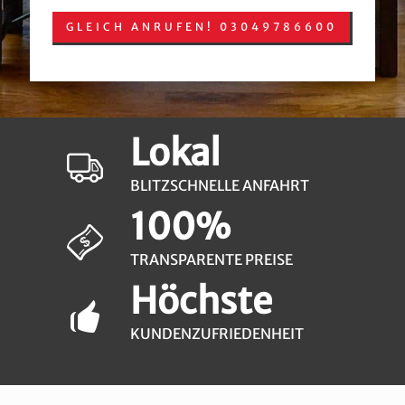
GLEICH ANRUFEN! 03049786600
Lokal
BLITZSCHNELLE ANFAHRT
100%
TRANSPARENTE PREISE
Höchste
KUNDENZUFRIEDENHEIT