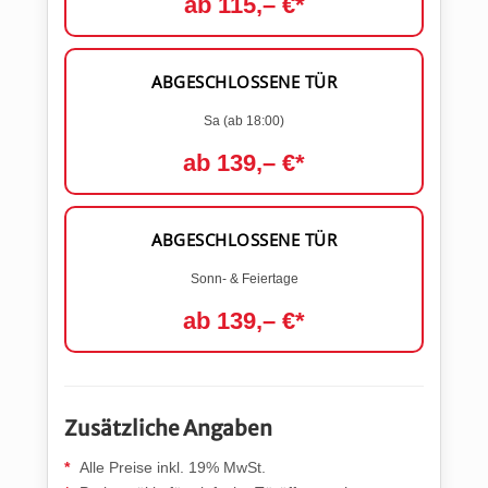
ab 115,– €*
ABGESCHLOSSENE TÜR
Sa (ab 18:00)
ab 139,– €*
ABGESCHLOSSENE TÜR
Sonn- & Feiertage
ab 139,– €*
Zusätzliche Angaben
Alle Preise inkl. 19% MwSt.