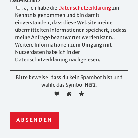
Datenschutz
Ja, ich habe die
Datenschutzerklärung
zur
Kenntnis genommen und bin damit
einverstanden, dass diese Website meine
übermittelten Informationen speichert, sodass
meine Anfrage beantwortet werden kann..
Weitere Informationen zum Umgang mit
Nutzerdaten habe ich in der
Datenschutzerklärung nachgelesen.
Bitte beweise, dass du kein Spambot bist und
wähle das Symbol
Herz
.