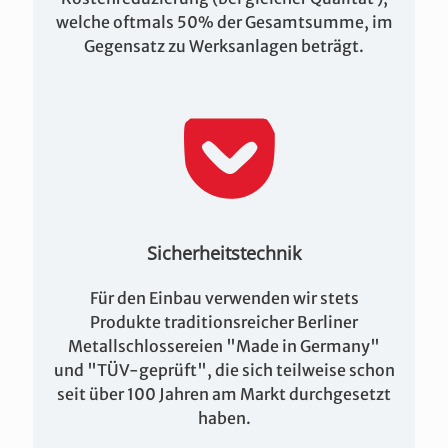
welche oftmals 50% der Gesamtsumme, im
Gegensatz zu Werksanlagen beträgt.
Sicherheitstechnik
Für den Einbau verwenden wir stets
Produkte traditionsreicher Berliner
Metallschlossereien "Made in Germany"
und "TÜV-geprüft", die sich teilweise schon
seit über 100 Jahren am Markt durchgesetzt
haben.