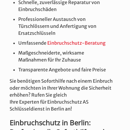
Schnelle, zuverlässige Reparatur von
Einbruchschäden
Professioneller Austausch von
Türschlössern und Anfertigung von
Ersatzschlüsseln
Umfassende
Einbruchschutz-Beratung
Maßgeschneiderte, wirksame
Maßnahmen für Ihr Zuhause
Transparente Angebote und faire Preise
Sie benötigen Soforthilfe nach einem Einbruch
oder möchten in Ihrer Wohnung die Sicherheit
erhöhen? Rufen Sie gleich
Ihre Experten für Einbruchschutz AS
Schlüsseldienst in Berlin an!
Einbruchschutz in Berlin: