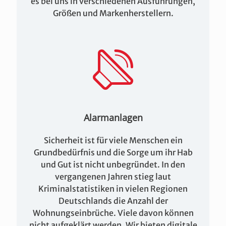
es bei uns in verschiedenen Ausführungen,
Größen und Markenherstellern.
Alarmanlagen
Sicherheit ist für viele Menschen ein
Grundbedürfnis und die Sorge um ihr Hab
und Gut ist nicht unbegründet. In den
vergangenen Jahren stieg laut
Kriminalstatistiken in vielen Regionen
Deutschlands die Anzahl der
Wohnungseinbrüche. Viele davon können
nicht aufgeklärt werden. Wir bieten digitale