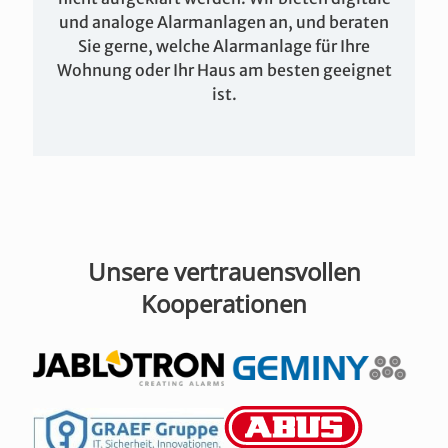
und analoge Alarmanlagen an, und beraten
Sie gerne, welche Alarmanlage für Ihre
Wohnung oder Ihr Haus am besten geeignet
ist.
Unsere vertrauensvollen
Kooperationen