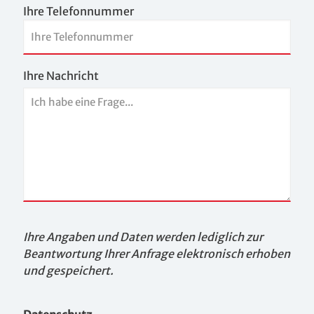
Ihre Telefonnummer
Ihre Nachricht
Ihre Angaben und Daten werden lediglich zur
Beantwortung Ihrer Anfrage elektronisch erhoben
und gespeichert.