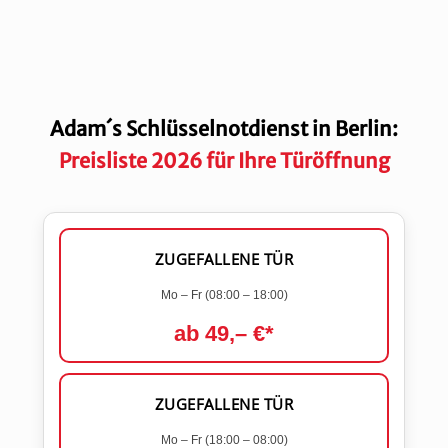
Adam´s Schlüsselnotdienst in Berlin:
Preisliste 2026 für Ihre Türöffnung
ZUGEFALLENE TÜR
Mo – Fr (08:00 – 18:00)
ab 49,– €*
ZUGEFALLENE TÜR
Mo – Fr (18:00 – 08:00)