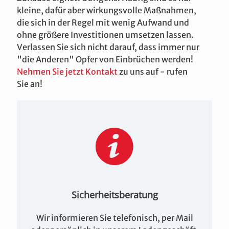
kleine, dafür aber wirkungsvolle Maßnahmen,
die sich in der Regel mit wenig Aufwand und
ohne größere Investitionen umsetzen lassen.
Verlassen Sie sich nicht darauf, dass immer nur
"die Anderen" Opfer von Einbrüchen werden!
Nehmen Sie jetzt Kontakt
zu uns auf - rufen
Sie an!
Sicherheitsberatung
Wir informieren Sie telefonisch, per Mail