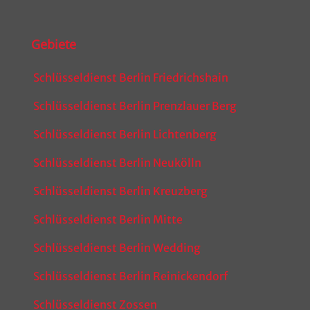
Gebiete
Schlüsseldienst Berlin Friedrichshain
Schlüsseldienst Berlin Prenzlauer Berg
Schlüsseldienst Berlin Lichtenberg
Schlüsseldienst Berlin Neukölln
Schlüsseldienst Berlin Kreuzberg
Schlüsseldienst Berlin Mitte
Schlüsseldienst Berlin Wedding
Schlüsseldienst Berlin Reinickendorf
Schlüsseldienst Zossen