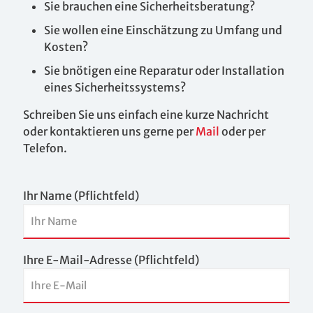
Sie brauchen eine Sicherheitsberatung?
Sie wollen eine Einschätzung zu Umfang und
Kosten?
Sie bnötigen eine Reparatur oder Installation
eines Sicherheitssystems?
Schreiben Sie uns einfach eine kurze Nachricht
oder kontaktieren uns gerne per
Mail
oder per
Telefon.
Ihr Name (Pflichtfeld)
Ihre E-Mail-Adresse (Pflichtfeld)