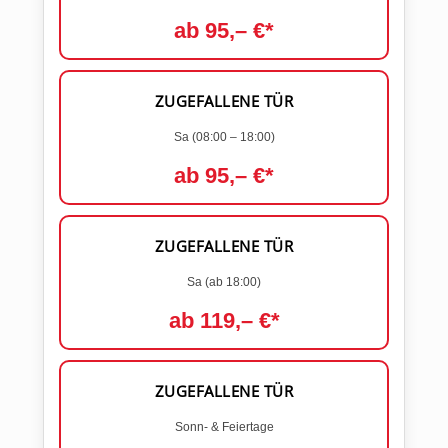
ab 95,– €*
ZUGEFALLENE TÜR
Sa (08:00 – 18:00)
ab 95,– €*
ZUGEFALLENE TÜR
Sa (ab 18:00)
ab 119,– €*
ZUGEFALLENE TÜR
Sonn- & Feiertage