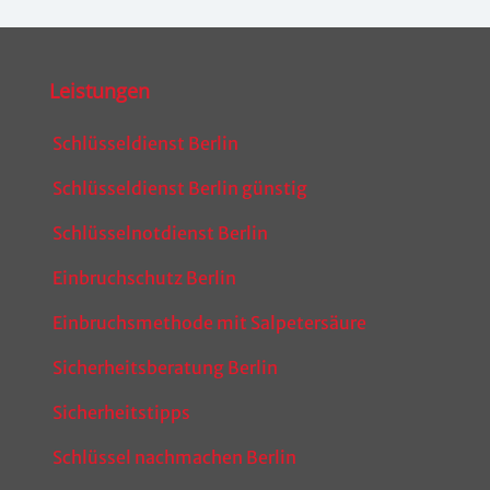
Leistungen
Schlüsseldienst Berlin
Schlüsseldienst Berlin günstig
Schlüsselnotdienst Berlin
Einbruchschutz Berlin
Einbruchsmethode mit Salpetersäure
Sicherheitsberatung Berlin
Sicherheitstipps
Schlüssel nachmachen Berlin