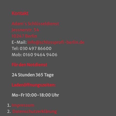
Kontakt
Adam´s Schlüsseldienst
Jessnerstr. 54
10247 Berlin
E-Mail:
info@schlossprofi-berlin.de
Tel:
030 497 86600
Mob:
0160 9464 9406
Für den Notdienst
24 Stunden 365 Tage
Ladenöffnungszeiten:
Mo-Fr 10:00-18:00 Uhr
Impressum
Datenschutzerklärung