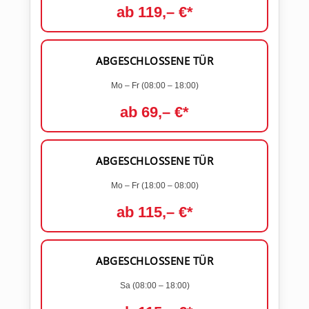
ab 119,– €*
ABGESCHLOSSENE TÜR
Mo – Fr (08:00 – 18:00)
ab 69,– €*
ABGESCHLOSSENE TÜR
Mo – Fr (18:00 – 08:00)
ab 115,– €*
ABGESCHLOSSENE TÜR
Sa (08:00 – 18:00)