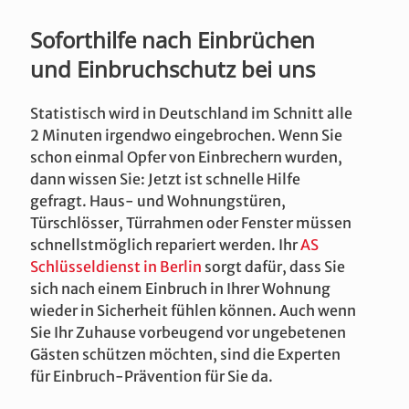
Soforthilfe nach Einbrüchen
und Einbruchschutz bei uns
Statistisch wird in Deutschland im Schnitt alle
2 Minuten irgendwo eingebrochen. Wenn Sie
schon einmal Opfer von Einbrechern wurden,
dann wissen Sie: Jetzt ist schnelle Hilfe
gefragt. Haus- und Wohnungstüren,
Türschlösser, Türrahmen oder Fenster müssen
schnellstmöglich repariert werden. Ihr
AS
Schlüsseldienst in Berlin
sorgt dafür, dass Sie
sich nach einem Einbruch in Ihrer Wohnung
wieder in Sicherheit fühlen können. Auch wenn
Sie Ihr Zuhause vorbeugend vor ungebetenen
Gästen schützen möchten, sind die Experten
für Einbruch-Prävention für Sie da.