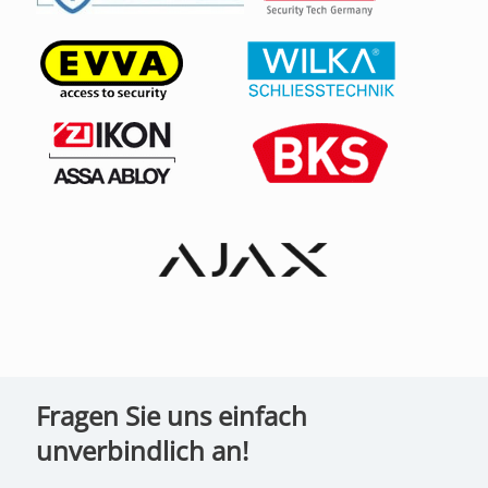
Fragen Sie uns einfach
unverbindlich an!