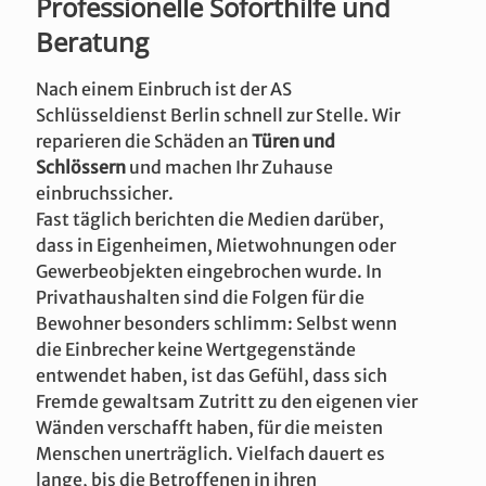
Professionelle Soforthilfe und
Beratung
Nach einem Einbruch ist der AS
Schlüsseldienst Berlin schnell zur Stelle. Wir
reparieren die Schäden an
Türen und
Schlössern
und machen Ihr Zuhause
einbruchssicher.
Fast täglich berichten die Medien darüber,
dass in Eigenheimen, Mietwohnungen oder
Gewerbeobjekten eingebrochen wurde. In
Privathaushalten sind die Folgen für die
Bewohner besonders schlimm: Selbst wenn
die Einbrecher keine Wertgegenstände
entwendet haben, ist das Gefühl, dass sich
Fremde gewaltsam Zutritt zu den eigenen vier
Wänden verschafft haben, für die meisten
Menschen unerträglich. Vielfach dauert es
lange, bis die Betroffenen in ihren