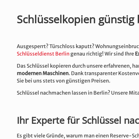
Schlüsselkopien günstig b
Ausgesperrt? Türschloss kaputt? Wohnungseinbruc
Schlüsseldienst Berlin
genau richtig! Wir sind Ihre
E
Das Schlüssel kopieren durch unsere erfahrenen, ha
modernen Maschinen
. Dank transparenter Kosten
Sie bei uns stets von günstigen Preisen.
Schlüssel nachmachen lassen in Berlin? Unsere Mitar
Ihr Experte für Schlüssel na
Es gibt viele Gründe, warum man einen Reserve-Sch