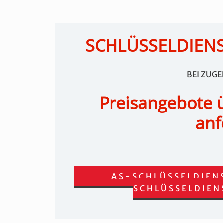
SCHLÜSSELDIEN
BEI ZUG
Preisangebote 
anf
AS-SCHLÜSSELDIEN
SCHLÜSSELDIEN