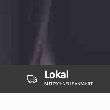
Lokal
BLITZSCHNELLE ANFAHRT