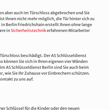
nen aber auch im Türschloss abgebrochen und Sie
st Ihnen nicht mehr möglich, die Tür hinter sich zu
in Berlin Friedrichshain erstellt Ihnen ohne lange
re in
Sicherheitstechnik
erfahrenen Mitarbeiter
 Türschloss beschädigt. Der AS Schlüsseldienst
So können Sie sich in Ihren eigenen vier Wänden
m AS Schlüsseldienst Berlin sind Sie auch beim
r, wie Sie Ihr Zuhause vor Einbrechern schützen.
ntakt zu uns auf.
er Schlüssel für die Kinder oder den neuen