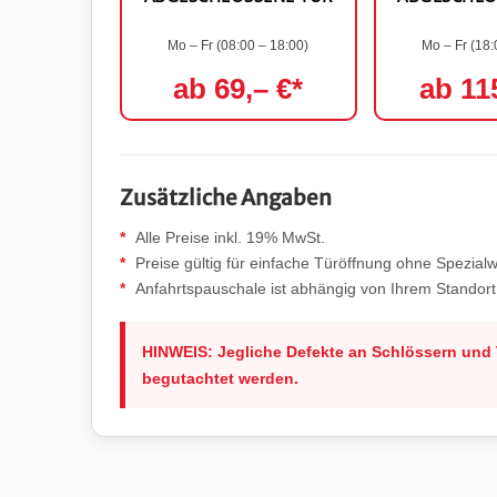
Mo – Fr (08:00 – 18:00)
Mo – Fr (18:
ab 69,– €*
ab 11
Zusätzliche Angaben
Alle Preise inkl. 19% MwSt.
Preise gültig für einfache Türöffnung ohne Spezial
Anfahrtspauschale ist abhängig von Ihrem Standort 
HINWEIS: Jegliche Defekte an Schlössern und 
begutachtet werden.