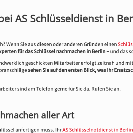
ei AS Schlüsseldienst in Ber
h? Wenn Sie aus diesen oder anderen Gründen einen
Schlü
xperten für das Schlüssel nachmachen in Berlin
- und das sc
ndwerklich geschickten Mitarbeiter erfolgt zeitnah und mi
voranschläge
sehen Sie auf den ersten Blick, was Ihr Ersatzs
beiter sind am Telefon gerne für Sie da. Rufen Sie an.
chmachen aller Art
lüssel anfertigen muss. Ihr
AS Schlüsselnotdienst in Berlin