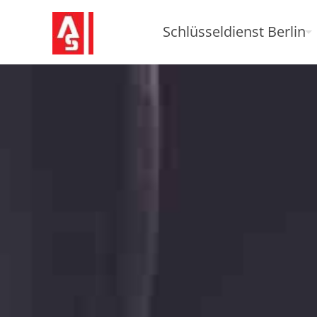
Schlüsseldienst Berlin