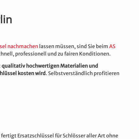
lin
ssel nachmachen
lassen müssen, sind Sie beim
AS
hnell, professionell und zu fairen Konditionen.
t
qualitativ hochwertigen Materialien und
chlüssel kosten wird
. Selbstverständlich profitieren
fertigt Ersatzschlüssel für Schlösser aller Art ohne