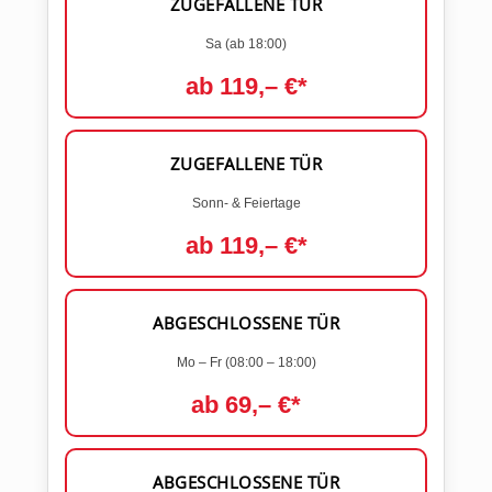
ZUGEFALLENE TÜR
Sa (ab 18:00)
ab 119,– €*
ZUGEFALLENE TÜR
Sonn- & Feiertage
ab 119,– €*
ABGESCHLOSSENE TÜR
Mo – Fr (08:00 – 18:00)
ab 69,– €*
ABGESCHLOSSENE TÜR