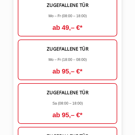
ZUGEFALLENE TÜR
Mo – Fr (08:00 – 18:00)
ab 49,– €*
ZUGEFALLENE TÜR
Mo – Fr (18:00 – 08:00)
ab 95,– €*
ZUGEFALLENE TÜR
Sa (08:00 – 18:00)
ab 95,– €*