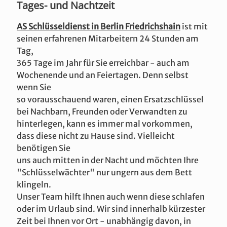
Tages- und Nachtzeit
AS Schlüsseldienst in Berlin Friedrichshain
ist mit
seinen erfahrenen Mitarbeitern 24 Stunden am
Tag,
365 Tage im Jahr für Sie erreichbar - auch am
Wochenende und an Feiertagen. Denn selbst
wenn Sie
so vorausschauend waren, einen Ersatzschlüssel
bei Nachbarn, Freunden oder Verwandten zu
hinterlegen, kann es immer mal vorkommen,
dass diese nicht zu Hause sind. Vielleicht
benötigen Sie
uns auch mitten in der Nacht und möchten Ihre
"Schlüsselwächter" nur ungern aus dem Bett
klingeln.
Unser Team hilft Ihnen auch wenn diese schlafen
oder im Urlaub sind. Wir sind innerhalb kürzester
Zeit bei Ihnen vor Ort - unabhängig davon, in