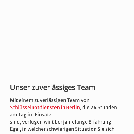
Unser zuverlässiges Team
Mit einem zuverlässigen Team von
Schlüsselnotdiensten in Berlin
, die 24 Stunden
am Tag im Einsatz
sind, verfügen wir über jahrelange Erfahrung.
Egal, in welcher schwierigen Situation Sie sich