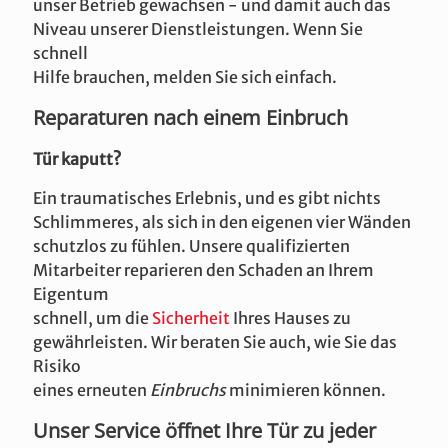
unser Betrieb gewachsen - und damit auch das
Niveau unserer Dienstleistungen. Wenn Sie
schnell
Hilfe brauchen, melden Sie sich einfach.
Reparaturen nach einem Einbruch
Tür kaputt?
Ein traumatisches Erlebnis, und es gibt nichts
Schlimmeres, als sich in den eigenen vier Wänden
schutzlos zu fühlen. Unsere qualifizierten
Mitarbeiter reparieren den Schaden an Ihrem
Eigentum
schnell, um die
Sicherheit
Ihres Hauses zu
gewährleisten. Wir beraten Sie auch, wie Sie das
Risiko
eines erneuten
Einbruchs
minimieren können.
Unser Service öffnet Ihre Tür zu jeder