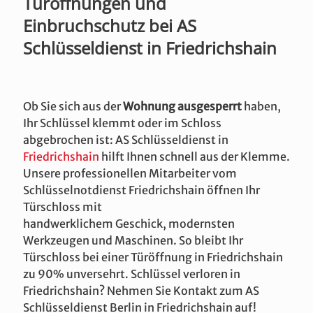
Türöffnungen und
Einbruchschutz bei AS
Schlüsseldienst in Friedrichshain
Ob Sie sich aus der
Wohnung ausgesperrt
haben,
Ihr Schlüssel klemmt oder im Schloss
abgebrochen ist: AS Schlüsseldienst in
Friedrichshain
hilft Ihnen schnell aus der Klemme.
Unsere professionellen Mitarbeiter vom
Schlüsselnotdienst Friedrichshain öffnen Ihr
Türschloss mit
handwerklichem Geschick, modernsten
Werkzeugen und Maschinen. So bleibt Ihr
Türschloss bei einer Türöffnung in Friedrichshain
zu 90% unversehrt. Schlüssel verloren in
Friedrichshain? Nehmen Sie Kontakt zum AS
Schlüsseldienst Berlin in Friedrichshain auf!