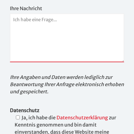
Ihre Nachricht
Ihre Angaben und Daten werden lediglich zur
Beantwortung Ihrer Anfrage elektronisch erhoben
und gespeichert.
Datenschutz
Ja, ich habe die
Datenschutzerklärung
zur
Kenntnis genommen und bin damit
einverstanden, dass diese Website meine