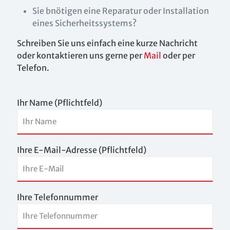
Sie bnötigen eine Reparatur oder Installation
eines Sicherheitssystems?
Schreiben Sie uns einfach eine kurze Nachricht
oder kontaktieren uns gerne per
Mail
oder per
Telefon.
Ihr Name (Pflichtfeld)
Ihre E-Mail-Adresse (Pflichtfeld)
Ihre Telefonnummer