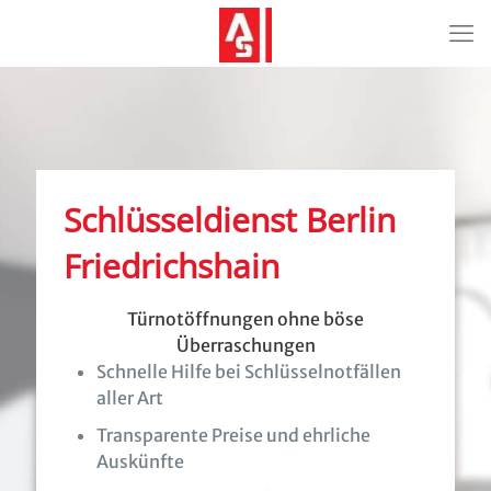
Schlüsseldienst Berlin
Friedrichshain
Türnotöffnungen ohne böse
Überraschungen
Schnelle Hilfe bei Schlüsselnotfällen
aller Art
Transparente Preise und ehrliche
Auskünfte