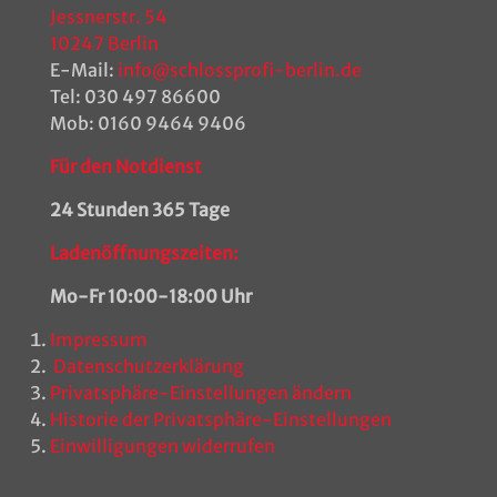
Jessnerstr. 54
10247 Berlin
E-Mail:
info@schlossprofi-berlin.de
Tel:
030 497 86600
Mob:
0160 9464 9406
Für den Notdienst
24 Stunden 365 Tage
Ladenöffnungszeiten:
Mo-Fr 10:00-18:00 Uhr
Impressum
Datenschutzerklärung
Privatsphäre-Einstellungen ändern
Historie der Privatsphäre-Einstellungen
Einwilligungen widerrufen