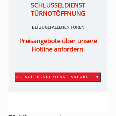
SCHLÜSSELDIENST
TÜRNOTÖFFNUNG
BEI ZUGEFALLENEN TÜREN
Preisangebote über unsere
Hotline anfordern.
AS-SCHLÜSSELDIENST ANFORDERN