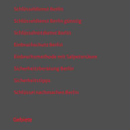
Schlüsseldienst Berlin
Schlüsseldienst Berlin günstig
Schlüsselnotdienst Berlin
Einbruchschutz Berlin
Einbruchsmethode mit Salpetersäure
Sicherheitsberatung Berlin
Sicherheitstipps
Schlüssel nachmachen Berlin
Gebiete