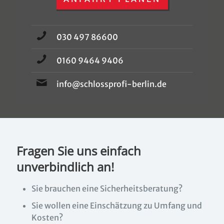
030 497 86600
0160 9464 9406
info@schlossprofi-berlin.de
Fragen Sie uns einfach
unverbindlich an!
Sie brauchen eine Sicherheitsberatung?
Sie wollen eine Einschätzung zu Umfang und
Kosten?