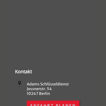
Kontakt
Adams Schlüsseldienst
Jessnerstr. 54
10247 Berlin
ANFAHRT PLANEN