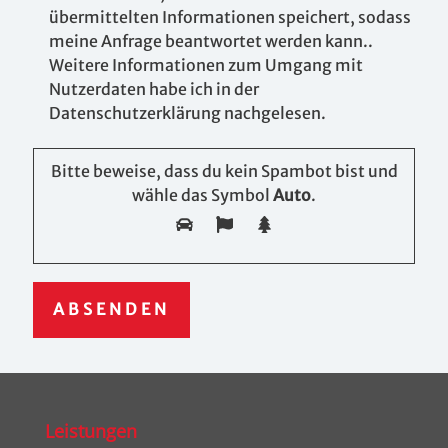
übermittelten Informationen speichert, sodass
meine Anfrage beantwortet werden kann..
Weitere Informationen zum Umgang mit
Nutzerdaten habe ich in der
Datenschutzerklärung nachgelesen.
Bitte beweise, dass du kein Spambot bist und
wähle das Symbol
Auto
.
Leistungen