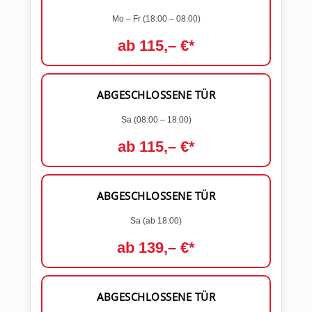
Mo – Fr (18:00 – 08:00)
ab 115,– €*
ABGESCHLOSSENE TÜR
Sa (08:00 – 18:00)
ab 115,– €*
ABGESCHLOSSENE TÜR
Sa (ab 18:00)
ab 139,– €*
ABGESCHLOSSENE TÜR