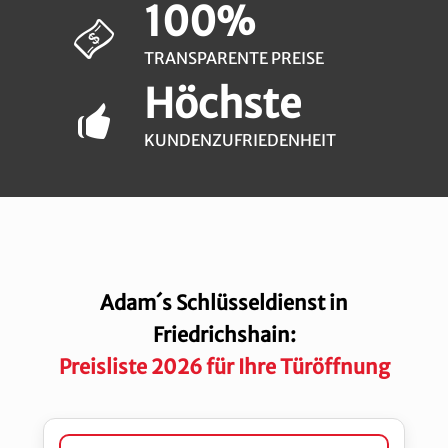
100%
TRANSPARENTE PREISE
Höchste
KUNDENZUFRIEDENHEIT
Adam´s Schlüsseldienst in
Friedrichshain:
Preisliste 2026 für Ihre Türöffnung