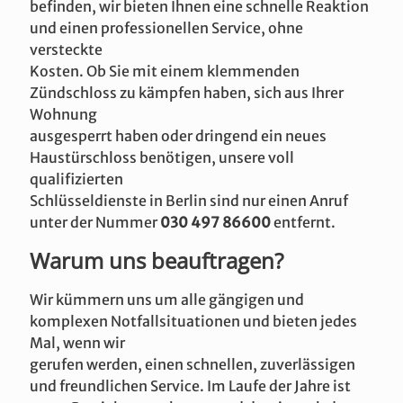
befinden, wir bieten Ihnen eine schnelle Reaktion
und einen professionellen Service, ohne
versteckte
Kosten. Ob Sie mit einem klemmenden
Zündschloss zu kämpfen haben, sich aus Ihrer
Wohnung
ausgesperrt haben oder dringend ein neues
Haustürschloss benötigen, unsere voll
qualifizierten
Schlüsseldienste in Berlin sind nur einen Anruf
unter der Nummer
030 497 86600
entfernt.
Warum uns beauftragen?
Wir kümmern uns um alle gängigen und
komplexen Notfallsituationen und bieten jedes
Mal, wenn wir
gerufen werden, einen schnellen, zuverlässigen
und freundlichen Service. Im Laufe der Jahre ist