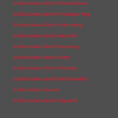
Schlüsseldienst Berlin Friedrichshain
Schlüsseldienst Berlin Prenzlauer Berg
Schlüsseldienst Berlin Lichtenberg
Schlüsseldienst Berlin Neukölln
Schlüsseldienst Berlin Kreuzberg
Schlüsseldienst Berlin Mitte
Schlüsseldienst Berlin Wedding
Schlüsseldienst Berlin Reinickendorf
Schlüsseldienst Zossen
Schlüsseldienst Berlin Köpenick