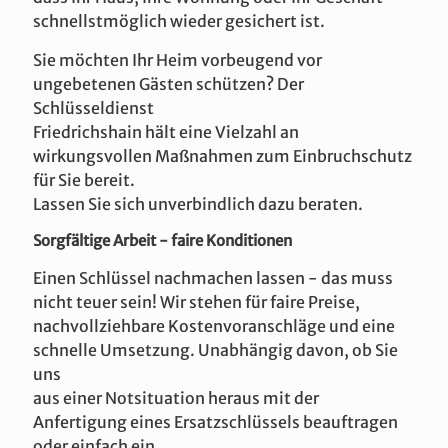
schnellstmöglich wieder gesichert ist.
Sie möchten Ihr Heim vorbeugend vor
ungebetenen Gästen schützen? Der
Schlüsseldienst
Friedrichshain hält eine Vielzahl an
wirkungsvollen Maßnahmen zum Einbruchschutz
für Sie bereit.
Lassen Sie sich unverbindlich dazu beraten.
Sorgfältige Arbeit - faire Konditionen
Einen Schlüssel nachmachen lassen - das muss
nicht teuer sein! Wir stehen für faire Preise,
nachvollziehbare Kostenvoranschläge und eine
schnelle Umsetzung. Unabhängig davon, ob Sie
uns
aus einer Notsituation heraus mit der
Anfertigung eines Ersatzschlüssels beauftragen
oder einfach ein