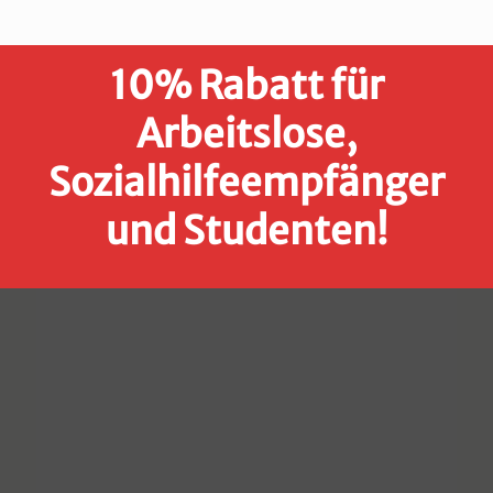
10% Rabatt für
Arbeitslose,
Sozialhilfeempfänger
und Studenten!