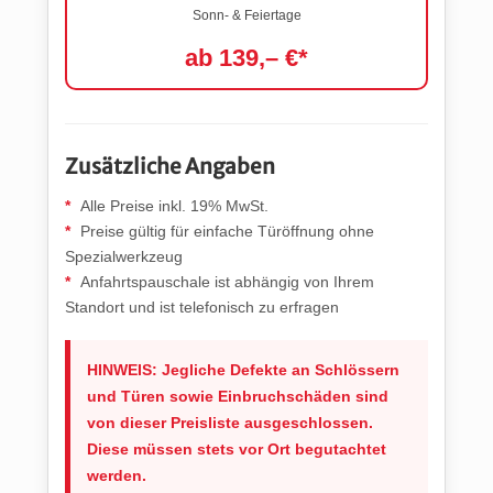
Sonn- & Feiertage
ab 139,– €*
Zusätzliche Angaben
Alle Preise inkl. 19% MwSt.
Preise gültig für einfache Türöffnung ohne
Spezialwerkzeug
Anfahrtspauschale ist abhängig von Ihrem
Standort und ist telefonisch zu erfragen
HINWEIS: Jegliche Defekte an Schlössern
und Türen sowie Einbruchschäden sind
von dieser Preisliste ausgeschlossen.
Diese müssen stets vor Ort begutachtet
werden.