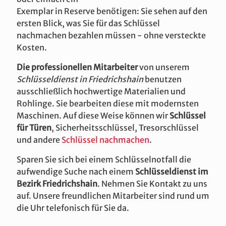
Exemplar in Reserve benötigen: Sie sehen auf den
ersten Blick, was Sie für das Schlüssel
nachmachen bezahlen müssen - ohne versteckte
Kosten.
Die professionellen Mitarbeiter
von unserem
Schlüsseldienst in Friedrichshain
benutzen
ausschließlich hochwertige Materialien und
Rohlinge. Sie bearbeiten diese mit modernsten
Maschinen. Auf diese Weise können wir
Schlüssel
für Türen
, Sicherheitsschlüssel, Tresorschlüssel
und andere
Schlüssel nachmachen
.
Sparen Sie sich bei einem Schlüsselnotfall die
aufwendige Suche nach einem
Schlüsseldienst im
Bezirk Friedrichshain
. Nehmen Sie Kontakt zu uns
auf. Unsere freundlichen Mitarbeiter sind rund um
die Uhr telefonisch für Sie da.