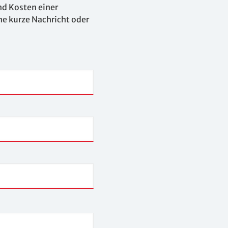
nd Kosten einer
ne kurze Nachricht oder