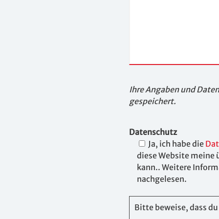
Ihre Angaben und Daten 
gespeichert.
Datenschutz
Ja, ich habe die
Dat
diese Website meine 
kann.. Weitere Infor
nachgelesen.
Bitte beweise, dass d