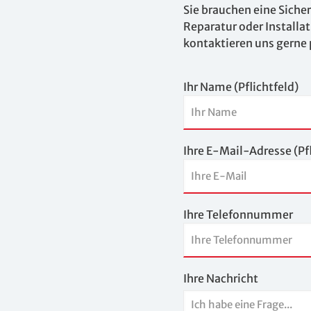
Sie brauchen eine Siche
Reparatur oder Installa
kontaktieren uns gerne
Ihr Name (Pflichtfeld)
Ihre E-Mail-Adresse (Pfl
Ihre Telefonnummer
Ihre Nachricht