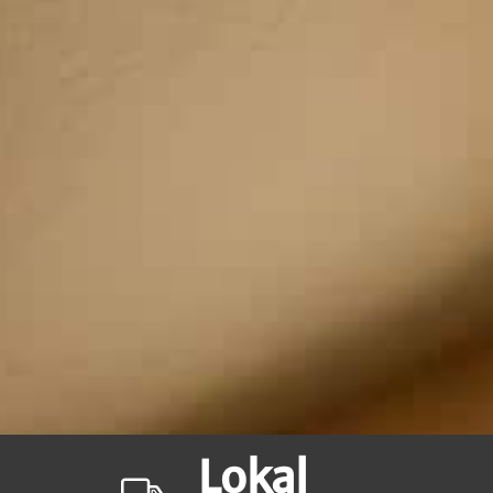
Lokal