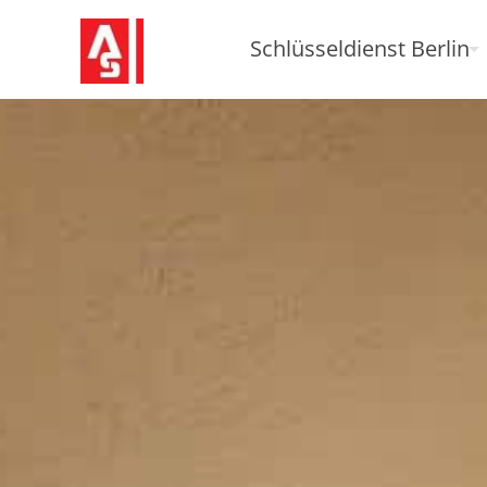
Schlüsseldienst Berlin