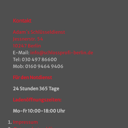
Kontakt
Adam´s Schlüsseldienst
Jessnerstr. 54
10247 Berlin
E-Mail:
info@schlossprofi-berlin.de
Tel:
030 497 86600
Mob:
0160 9464 9406
Für den Notdienst
24 Stunden 365 Tage
Ladenöffnungszeiten:
Mo-Fr 10:00-18:00 Uhr
Impressum