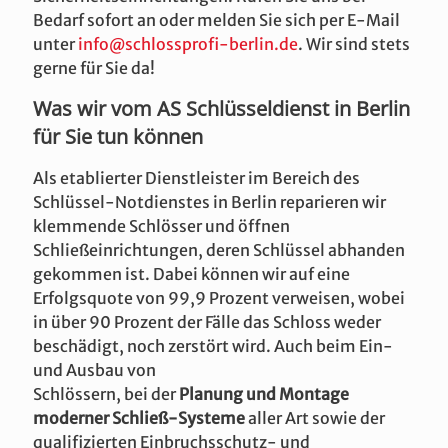
Bedarf sofort an oder melden Sie sich per E-Mail
unter
info@schlossprofi-berlin.de
. Wir sind stets
gerne für Sie da!
Was wir vom AS Schlüsseldienst in Berlin
für Sie tun können
Als etablierter Dienstleister im Bereich des
Schlüssel-Notdienstes in Berlin reparieren wir
klemmende Schlösser und öffnen
Schließeinrichtungen, deren Schlüssel abhanden
gekommen ist. Dabei können wir auf eine
Erfolgsquote von 99,9 Prozent verweisen, wobei
in über 90 Prozent der Fälle das Schloss weder
beschädigt, noch zerstört wird. Auch beim Ein-
und Ausbau von
Schlössern, bei der
Planung und Montage
moderner Schließ-Systeme
aller Art sowie der
qualifizierten Einbruchsschutz- und