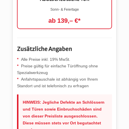
Sonn- & Feiertage
ab 139,– €*
Zusätzliche Angaben
Alle Preise inkl. 19% MwSt.
Preise gültig für einfache Türöffnung ohne
Spezialwerkzeug
Anfahrtspauschale ist abhängig von Ihrem
Standort und ist telefonisch zu erfragen
HINWEIS: Jegliche Defekte an Schlössern
und Türen sowie Einbruchschäden sind
von dieser Preisliste ausgeschlossen.
Diese müssen stets vor Ort begutachtet