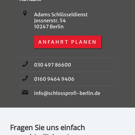
Adams Schlüsseldienst
Jessnerstr. 54
10247 Berlin
ANFAHRT PLANEN
030 497 86600
0160 9464 9406
info@schlossprofi-berlin.de
Fragen Sie uns einfach