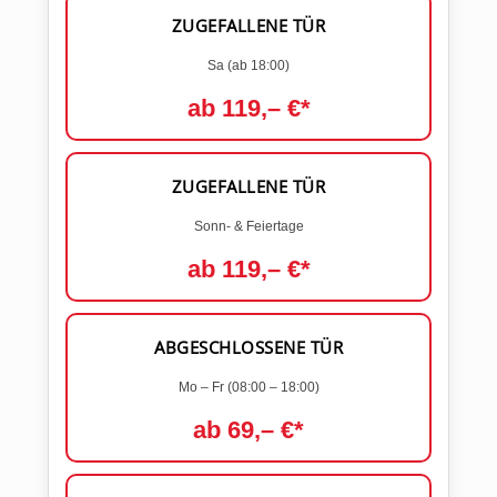
ZUGEFALLENE TÜR
Sa (ab 18:00)
ab 119,– €*
ZUGEFALLENE TÜR
Sonn- & Feiertage
ab 119,– €*
ABGESCHLOSSENE TÜR
Mo – Fr (08:00 – 18:00)
ab 69,– €*