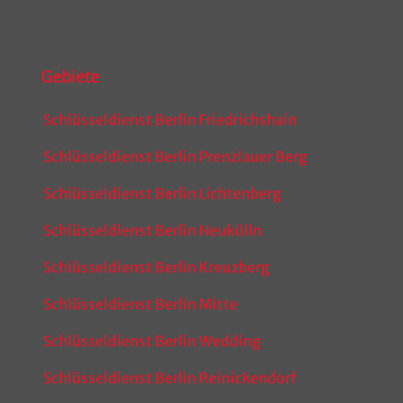
Gebiete
Schlüsseldienst Berlin Friedrichshain
Schlüsseldienst Berlin Prenzlauer Berg
Schlüsseldienst Berlin Lichtenberg
Schlüsseldienst Berlin Neukölln
Schlüsseldienst Berlin Kreuzberg
Schlüsseldienst Berlin Mitte
Schlüsseldienst Berlin Wedding
Schlüsseldienst Berlin Reinickendorf