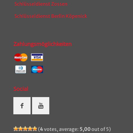
Schlüsseldienst Zossen
Schlüsseldienst Berlin Köpenick
Zahlungsmöglichkeiten
Social
(
4
votes, average:
5,00
out of 5)