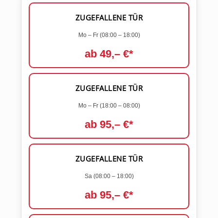
ZUGEFALLENE TÜR
Mo – Fr (08:00 – 18:00)
ab 49,– €*
ZUGEFALLENE TÜR
Mo – Fr (18:00 – 08:00)
ab 95,– €*
ZUGEFALLENE TÜR
Sa (08:00 – 18:00)
ab 95,– €*