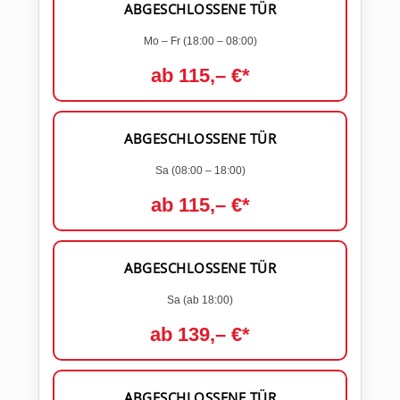
ABGESCHLOSSENE TÜR
Mo – Fr (18:00 – 08:00)
ab 115,– €*
ABGESCHLOSSENE TÜR
Sa (08:00 – 18:00)
ab 115,– €*
ABGESCHLOSSENE TÜR
Sa (ab 18:00)
ab 139,– €*
ABGESCHLOSSENE TÜR