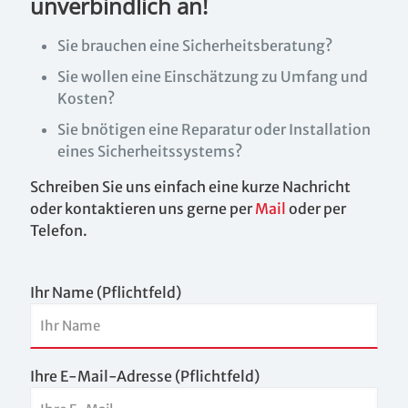
unverbindlich an!
Sie brauchen eine Sicherheitsberatung?
Sie wollen eine Einschätzung zu Umfang und
Kosten?
Sie bnötigen eine Reparatur oder Installation
eines Sicherheitssystems?
Schreiben Sie uns einfach eine kurze Nachricht
oder kontaktieren uns gerne per
Mail
oder per
Telefon.
Ihr Name (Pflichtfeld)
Ihre E-Mail-Adresse (Pflichtfeld)