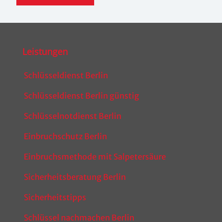
Leistungen
Schlüsseldienst Berlin
Schlüsseldienst Berlin günstig
Schlüsselnotdienst Berlin
Einbruchschutz Berlin
Einbruchsmethode mit Salpetersäure
Sicherheitsberatung Berlin
Sicherheitstipps
Schlüssel nachmachen Berlin