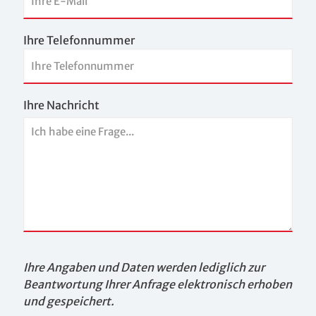
Ihre Telefonnummer
Ihre Nachricht
Ihre Angaben und Daten werden lediglich zur
Beantwortung Ihrer Anfrage elektronisch erhoben
und gespeichert.