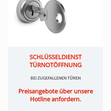
SCHLÜSSELDIENST
TÜRNOTÖFFNUNG
BEI ZUGEFALLENEN TÜREN
Preisangebote über unsere
Hotline anfordern.