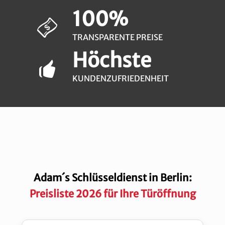
100%
TRANSPARENTE PREISE
Höchste
KUNDENZUFRIEDENHEIT
Adam´s Schlüsseldienst in Berlin:
Preisliste 2026 für Ihre Türöffnung