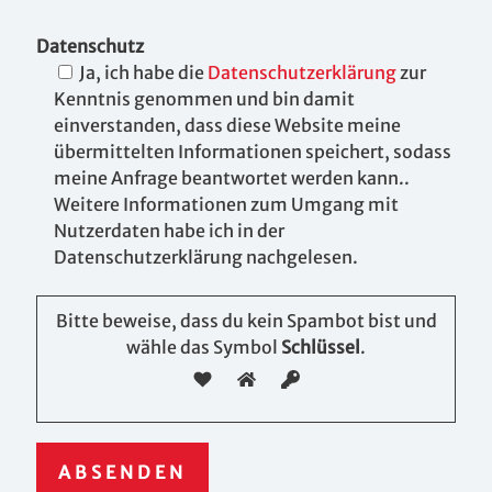
Datenschutz
Ja, ich habe die
Datenschutzerklärung
zur
Kenntnis genommen und bin damit
einverstanden, dass diese Website meine
übermittelten Informationen speichert, sodass
meine Anfrage beantwortet werden kann..
Weitere Informationen zum Umgang mit
Nutzerdaten habe ich in der
Datenschutzerklärung nachgelesen.
Bitte beweise, dass du kein Spambot bist und
wähle das Symbol
Schlüssel
.