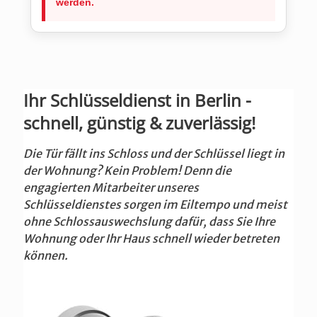
werden.
Ihr Schlüsseldienst in Berlin -
schnell, günstig & zuverlässig!
Die Tür fällt ins Schloss und der Schlüssel liegt in
der Wohnung? Kein Problem! Denn die
engagierten Mitarbeiter unseres
Schlüsseldienstes sorgen im Eiltempo und meist
ohne Schlossauswechslung dafür, dass Sie Ihre
Wohnung oder Ihr Haus schnell wieder betreten
können.