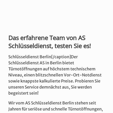
Das erfahrene Team von AS
Schlüsseldienst, testen Sie es!
Schlüsseldienst Berlin[/caption]Der
Schlüsseldienst AS in Berlin bietet
Türnotöffnungen auf höchstem technischem
Niveau, einen blitzschnellen Vor-Ort-Notdienst
sowie knappste kalkulierte Preise. Probieren Sie
unseren Service demnächst aus, Sie werden
begeistert sein!
Wir vom AS Schlüsseldienst Berlin stehen seit
Jahren für seriöse und schnelle Türnotöffnungen,